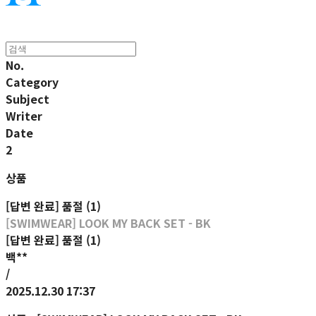
No.
Category
Subject
Writer
Date
2
상품
[답변 완료] 품절 (1)
[SWIMWEAR] LOOK MY BACK SET - BK
[답변 완료] 품절 (1)
백**
/
2025.12.30 17:37