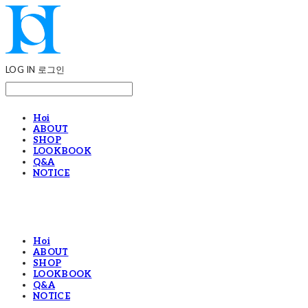
LOG IN
로그인
Hoi
ABOUT
SHOP
LOOKBOOK
Q&A
NOTICE
Hoi
ABOUT
SHOP
LOOKBOOK
Q&A
NOTICE