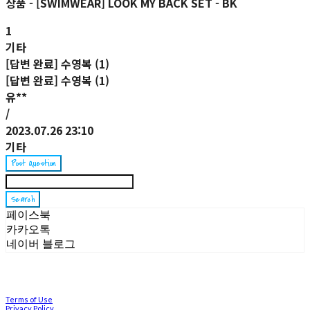
상품 - [SWIMWEAR] LOOK MY BACK SET - BK
1
기타
[답변 완료] 수영복 (1)
[답변 완료] 수영복 (1)
유**
/
2023.07.26 23:10
기타
Post Question
Search
페이스북
카카오톡
네이버 블로그
Terms of Use
Privacy Policy