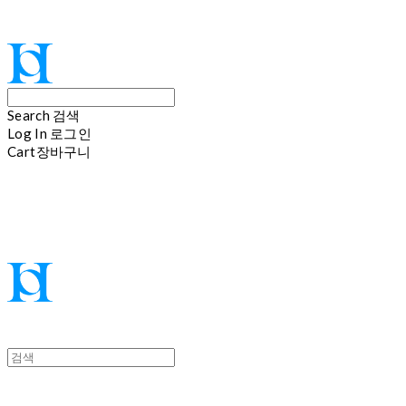
Hoi
Search
검색
Log In
로그인
Cart
장바구니
Hoi